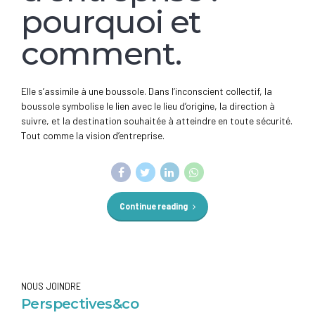
pourquoi et
comment.
Elle s’assimile à une boussole. Dans l’inconscient collectif, la
boussole symbolise le lien avec le lieu d’origine, la direction à
suivre, et la destination souhaitée à atteindre en toute sécurité.
Tout comme la vision d’entreprise.
Continue reading
NOUS JOINDRE
Perspectives&co