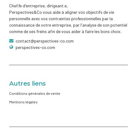
Chef.fe d'entreprise, dirigeant.e,
Perspectives&Co vous aide à aligner vos objectifs de vie
personnelle avec vos contraintes professionnelles par la
connaissance de votre entreprise, par l'analyse de son potentiel
comme de ses freins afin de vous aider à faire les bons choix.
contact@perspectives-co.com
perspectives-co.com
Autres liens
Conditions générales de vente
Mentions légales