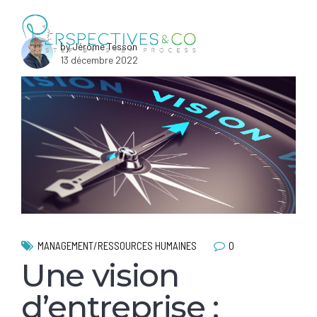
by Jérôme Tesson
13 décembre 2022
0
MANAGEMENT/RESSOURCES HUMAINES
Une vision
d’entreprise :