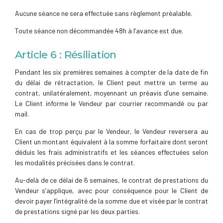
Aucune séance ne sera effectuée sans règlement préalable.
Toute séance non décommandée 48h à l’avance est due.
Article 6 : Résiliation
Pendant les six premières semaines à compter de la date de fin
du délai de rétractation, le Client peut mettre un terme au
contrat, unilatéralement, moyennant un préavis d’une semaine.
Le Client informe le Vendeur par courrier recommandé ou par
mail.
En cas de trop perçu par le Vendeur, le Vendeur reversera au
Client un montant équivalent à la somme forfaitaire dont seront
déduis les frais administratifs et les séances effectuées selon
les modalités précisées dans le contrat.
Au-delà de ce délai de 6 semaines, le contrat de prestations du
Vendeur s’applique, avec pour conséquence pour le Client de
devoir payer l’intégralité de la somme due et visée par le contrat
de prestations signé par les deux parties.