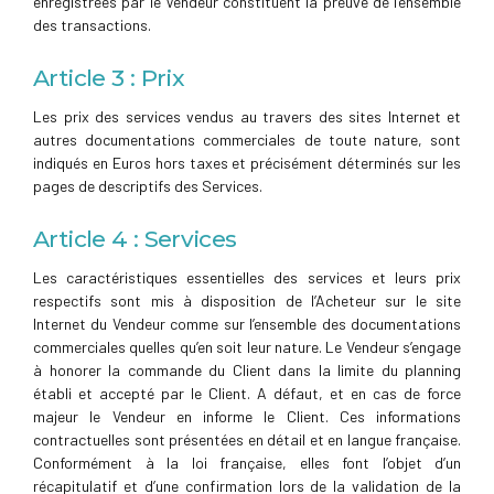
enregistrées par le Vendeur constituent la preuve de l’ensemble
des transactions.
Article 3 : Prix
Les prix des services vendus au travers des sites Internet et
autres documentations commerciales de toute nature, sont
indiqués en Euros hors taxes et précisément déterminés sur les
pages de descriptifs des Services.
Article 4 : Services
Les caractéristiques essentielles des services et leurs prix
respectifs sont mis à disposition de l’Acheteur sur le site
Internet du Vendeur comme sur l’ensemble des documentations
commerciales quelles qu’en soit leur nature. Le Vendeur s’engage
à honorer la commande du Client dans la limite du planning
établi et accepté par le Client. A défaut, et en cas de force
majeur le Vendeur en informe le Client. Ces informations
contractuelles sont présentées en détail et en langue française.
Conformément à la loi française, elles font l’objet d’un
récapitulatif et d’une confirmation lors de la validation de la