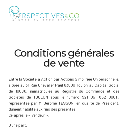
Conditions générales
de vente
Entre la Société à Action par Actions Simplifiée Unipersonnelle,
située au 31 Rue Chevalier Paul 83000 Toulon au Capital Social
de 1000€, immatriculée au Registre du Commerce et des
Sociétés de TOULON sous le numéro 921 051 652 00011,
représentée par M. Jérôme TESSON, en qualité de Président,
dûment habilité aux fins des présentes.
Ci-après le « Vendeur »,
D’une part,