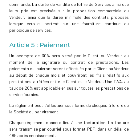
commande. La durée de validité de l’offre de Services ainsi que
leurs prix est précisée sur la proposition commerciale du
Vendeur, ainsi que la durée minimale des contrats proposés
lorsque ceux-ci portent sur une fourniture continue ou
périodique de services.
Article 5 : Paiement
Un acompte de 30% sera versé par le Client au Vendeur au
moment de la signature du contrat de prestations. Les
paiements qui suivront seront effectués par le Client au Vendeur
au début de chaque mois et couvriront les frais relatifs aux
prestations arrêtées entre le Client et le Vendeur. Une T.VA. au
taux de 20% est applicable en sus sur toutes les prestations de
service fournies.
Le règlement peut s’effectuer sous forme de chèques à l’ordre de
la Société ou par virement.
Chaque règlement donnera lieu à une facturation. La facture
sera transmise par courriel sous format PDF, dans un délai de
48h après encaissement.