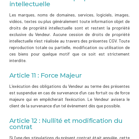
intellectuelle
Les marques, noms de domaines, services, logiciels, images,
vidéos, textes ou plus généralement toute information objet de
droits de propriété intellectuelle sont et restent la propriété
exclusive du Vendeur. Aucune cession de droits de propriété
intellectuelle n’est réalisée au travers des présentes CGV. Toute
reproduction totale ou partielle, modification ou utilisation de
ces biens pour quelque motif que ce soit est strictement
interdite.
Article 11 : Force Majeur
L’exécution des obligations du Vendeur au terme des présentes
est suspendue en cas de survenance d’un cas fortuit ou de force
majeure qui en empêcherait l’exécution. Le Vendeur avisera le
client de la survenance d’un tel évènement dès que possible.
Article 12 : Nullité et modification du
contrat
Si l’une des stipulations du présent contrat était annulée, cette