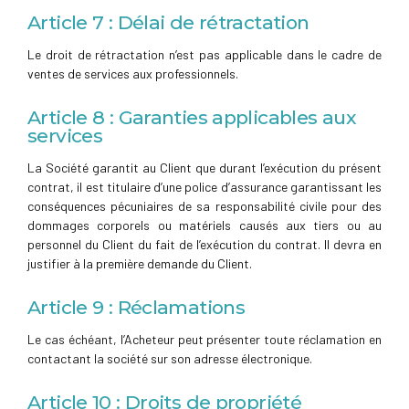
Article 7 : Délai de rétractation
Le droit de rétractation n’est pas applicable dans le cadre de
ventes de services aux professionnels.
Article 8 : Garanties applicables aux
services
La Société garantit au Client que durant l’exécution du présent
contrat, il est titulaire d’une police d’assurance garantissant les
conséquences pécuniaires de sa responsabilité civile pour des
dommages corporels ou matériels causés aux tiers ou au
personnel du Client du fait de l’exécution du contrat. Il devra en
justifier à la première demande du Client.
Article 9 : Réclamations
Le cas échéant, l’Acheteur peut présenter toute réclamation en
contactant la société sur son adresse électronique.
Article 10 : Droits de propriété