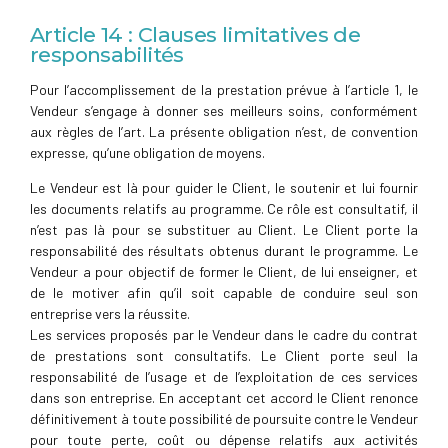
Article 14 : Clauses limitatives de
responsabilités
Pour l’accomplissement de la prestation prévue à l’article 1, le
Vendeur s’engage à donner ses meilleurs soins, conformément
aux règles de l’art. La présente obligation n’est, de convention
expresse, qu’une obligation de moyens.
Le Vendeur est là pour guider le Client, le soutenir et lui fournir
les documents relatifs au programme. Ce rôle est consultatif, il
n’est pas là pour se substituer au Client. Le Client porte la
responsabilité des résultats obtenus durant le programme. Le
Vendeur a pour objectif de former le Client, de lui enseigner, et
de le motiver afin qu’il soit capable de conduire seul son
entreprise vers la réussite.
Les services proposés par le Vendeur dans le cadre du contrat
de prestations sont consultatifs. Le Client porte seul la
responsabilité de l’usage et de l’exploitation de ces services
dans son entreprise. En acceptant cet accord le Client renonce
définitivement à toute possibilité de poursuite contre le Vendeur
pour toute perte, coût ou dépense relatifs aux activités