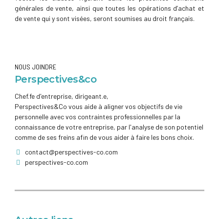
générales de vente, ainsi que toutes les opérations d’achat et
de vente qui y sont visées, seront soumises au droit français.
NOUS JOINDRE
Perspectives&co
Chef.fe d'entreprise, dirigeant.e,
Perspectives&Co vous aide à aligner vos objectifs de vie
personnelle avec vos contraintes professionnelles par la
connaissance de votre entreprise, par l'analyse de son potentiel
comme de ses freins afin de vous aider à faire les bons choix.
contact@perspectives-co.com
perspectives-co.com