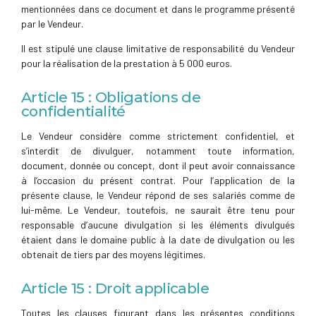
mentionnées dans ce document et dans le programme présenté
par le Vendeur.
Il est stipulé une clause limitative de responsabilité du Vendeur
pour la réalisation de la prestation à 5 000 euros.
Article 15 : Obligations de
confidentialité
Le Vendeur considère comme strictement confidentiel, et
s’interdit de divulguer, notamment toute information,
document, donnée ou concept, dont il peut avoir connaissance
à l’occasion du présent contrat. Pour l’application de la
présente clause, le Vendeur répond de ses salariés comme de
lui-même. Le Vendeur, toutefois, ne saurait être tenu pour
responsable d’aucune divulgation si les éléments divulgués
étaient dans le domaine public à la date de divulgation ou les
obtenait de tiers par des moyens légitimes.
Article 15 : Droit applicable
Toutes les clauses figurant dans les présentes conditions