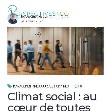
by Jérôme Tesson
31 janvier 2023
0
MANAGEMENT/RESSOURCES HUMAINES
Climat social : au
cœur de toutes