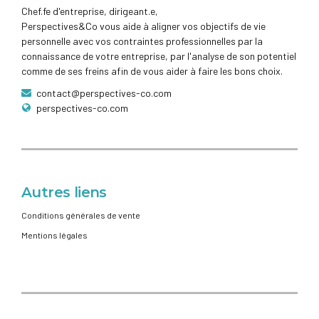
Chef.fe d'entreprise, dirigeant.e,
Perspectives&Co vous aide à aligner vos objectifs de vie
personnelle avec vos contraintes professionnelles par la
connaissance de votre entreprise, par l'analyse de son potentiel
comme de ses freins afin de vous aider à faire les bons choix.
contact@perspectives-co.com
perspectives-co.com
Autres liens
Conditions générales de vente
Mentions légales