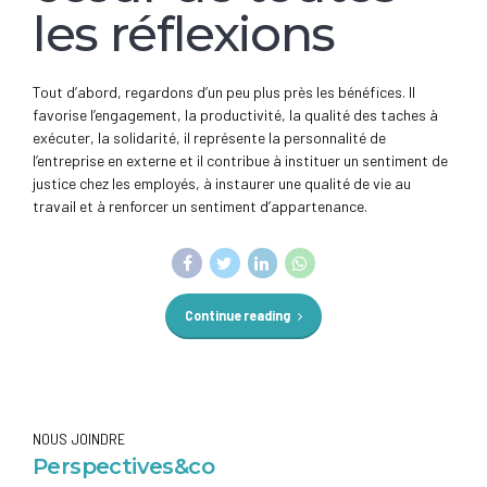
les réflexions
Tout d’abord, regardons d’un peu plus près les bénéfices. Il
favorise l’engagement, la productivité, la qualité des taches à
exécuter, la solidarité, il représente la personnalité de
l’entreprise en externe et il contribue à instituer un sentiment de
justice chez les employés, à instaurer une qualité de vie au
travail et à renforcer un sentiment d’appartenance.
Continue reading
NOUS JOINDRE
Perspectives&co