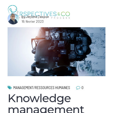
by Jérôme Tesson
16 février 2023
0
MANAGEMENT/RESSOURCES HUMAINES
Knowledge
management