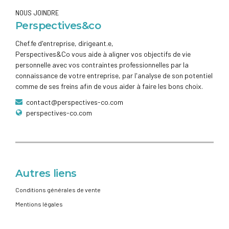
NOUS JOINDRE
Perspectives&co
Chef.fe d'entreprise, dirigeant.e,
Perspectives&Co vous aide à aligner vos objectifs de vie
personnelle avec vos contraintes professionnelles par la
connaissance de votre entreprise, par l'analyse de son potentiel
comme de ses freins afin de vous aider à faire les bons choix.
contact@perspectives-co.com
perspectives-co.com
Autres liens
Conditions générales de vente
Mentions légales