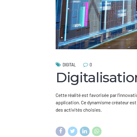
0
DIGITAL
Digitalisatio
Cette réalité est favorisée par l’innova
application. Ce dynamisme créateur est
des activités choisies.