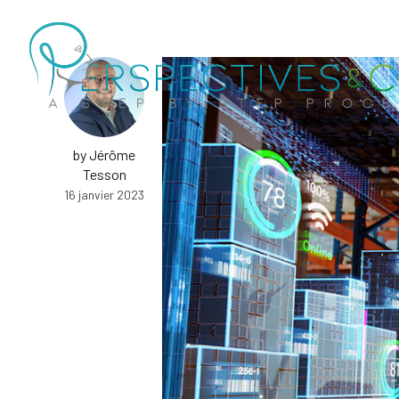
by Jérôme
Tesson
16 janvier 2023