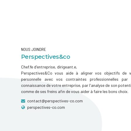
NOUS JOINDRE
Perspectives&co
Chef.fe d'entreprise, dirigeant.e,
Perspectives&Co vous aide à aligner vos objectifs de v
personnelle avec vos contraintes professionnelles par 
connaissance de votre entreprise, par l'analyse de son potenti
comme de ses freins afin de vous aider à faire les bons choix.
contact@perspectives-co.com
perspectives-co.com