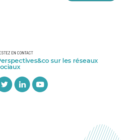
ESTEZ EN CONTACT
erspectives&co sur les réseaux
sociaux