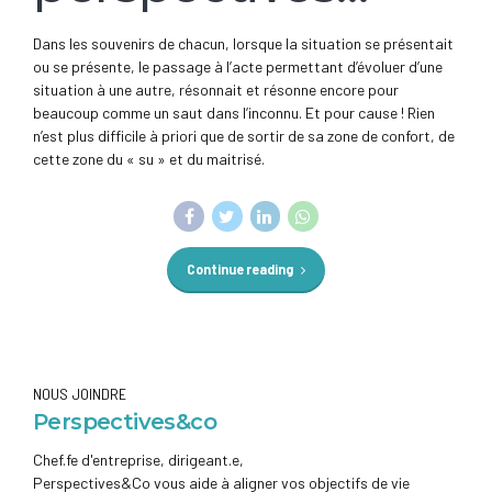
Dans les souvenirs de chacun, lorsque la situation se présentait
ou se présente, le passage à l’acte permettant d’évoluer d’une
situation à une autre, résonnait et résonne encore pour
beaucoup comme un saut dans l’inconnu. Et pour cause ! Rien
n’est plus difficile à priori que de sortir de sa zone de confort, de
cette zone du « su » et du maitrisé.
Continue reading
NOUS JOINDRE
Perspectives&co
Chef.fe d'entreprise, dirigeant.e,
Perspectives&Co vous aide à aligner vos objectifs de vie