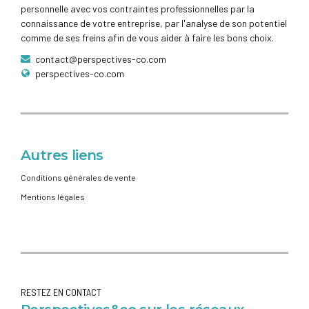
personnelle avec vos contraintes professionnelles par la
connaissance de votre entreprise, par l'analyse de son potentiel
comme de ses freins afin de vous aider à faire les bons choix.
contact@perspectives-co.com
perspectives-co.com
Autres liens
Conditions générales de vente
Mentions légales
RESTEZ EN CONTACT